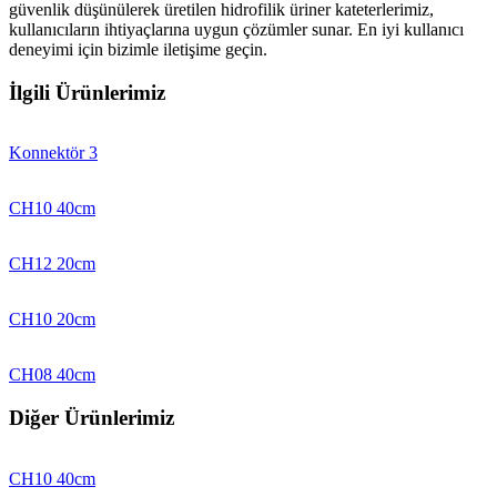
güvenlik düşünülerek üretilen hidrofilik üriner kateterlerimiz,
kullanıcıların ihtiyaçlarına uygun çözümler sunar. En iyi kullanıcı
deneyimi için bizimle iletişime geçin.
İlgili Ürünlerimiz
Konnektör 3
CH10 40cm
CH12 20cm
CH10 20cm
CH08 40cm
Diğer Ürünlerimiz
CH10 40cm