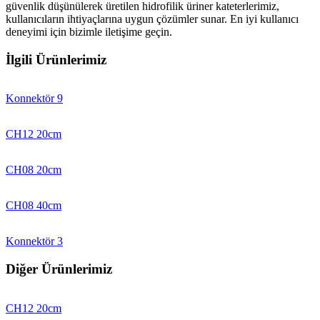
güvenlik düşünülerek üretilen hidrofilik üriner kateterlerimiz,
kullanıcıların ihtiyaçlarına uygun çözümler sunar. En iyi kullanıcı
deneyimi için bizimle iletişime geçin.
İlgili Ürünlerimiz
Konnektör 9
CH12 20cm
CH08 20cm
CH08 40cm
Konnektör 3
Diğer Ürünlerimiz
CH12 20cm