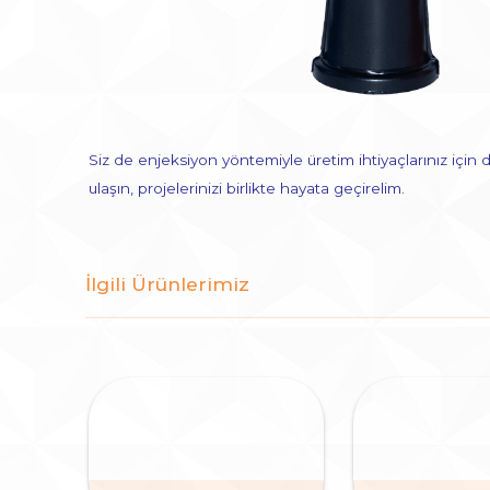
Siz de enjeksiyon yöntemiyle üretim ihtiyaçlarınız içi
ulaşın, projelerinizi birlikte hayata geçirelim.
İlgili Ürünlerimiz